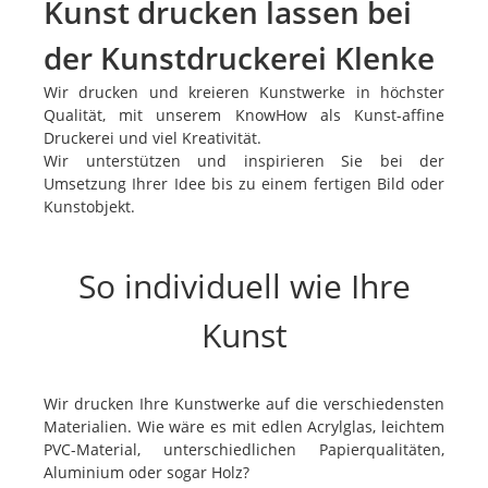
Kunst drucken lassen bei
der Kunstdruckerei Klenke
Wir drucken und kreieren Kunstwerke in höchster
Qualität, mit unserem KnowHow als Kunst-affine
Druckerei und viel Kreativität.
Wir unterstützen und inspirieren Sie bei der
Umsetzung Ihrer Idee bis zu einem fertigen Bild oder
Kunstobjekt.
So individuell wie Ihre
Kunst
Wir drucken Ihre Kunstwerke auf die verschiedensten
Materialien. Wie wäre es mit edlen Acrylglas, leichtem
PVC-Material, unterschiedlichen Papierqualitäten,
Aluminium oder sogar Holz?