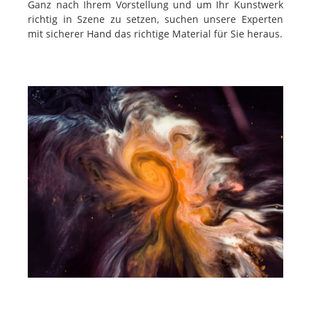
Ganz nach Ihrem Vorstellung und um Ihr Kunstwerk
richtig in Szene zu setzen, suchen unsere Experten
mit sicherer Hand das richtige Material für Sie heraus.